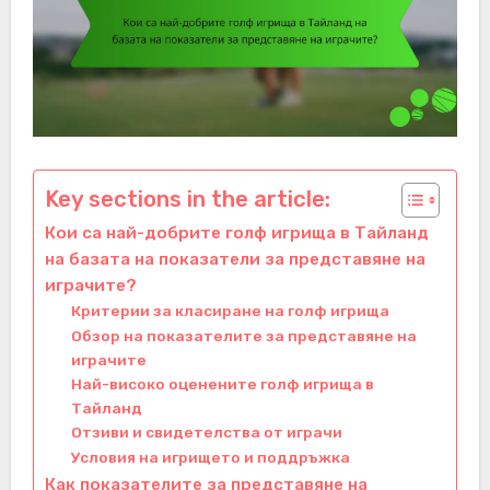
Key sections in the article:
Кои са най-добрите голф игрища в Тайланд
на базата на показатели за представяне на
играчите?
Критерии за класиране на голф игрища
Обзор на показателите за представяне на
играчите
Най-високо оценените голф игрища в
Тайланд
Отзиви и свидетелства от играчи
Условия на игрището и поддръжка
Как показателите за представяне на