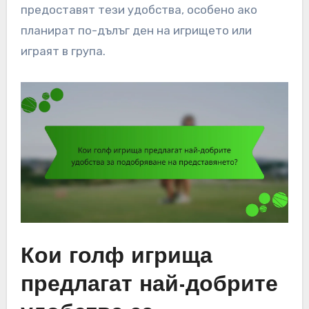
предоставят тези удобства, особено ако
планират по-дълъг ден на игрището или
играят в група.
Кои голф игрища
предлагат най-добрите