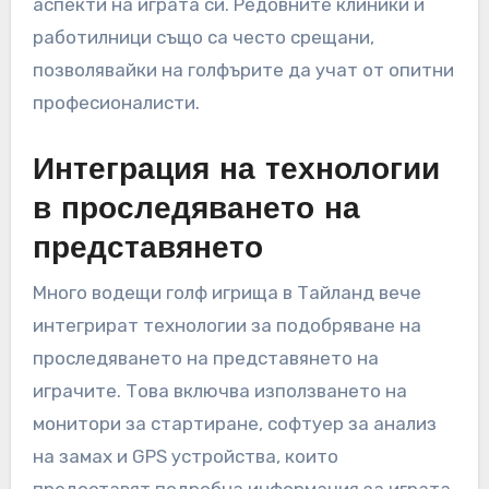
аспекти на играта си. Редовните клиники и
работилници също са често срещани,
позволявайки на голфърите да учат от опитни
професионалисти.
Интеграция на технологии
в проследяването на
представянето
Много водещи голф игрища в Тайланд вече
интегрират технологии за подобряване на
проследяването на представянето на
играчите. Това включва използването на
монитори за стартиране, софтуер за анализ
на замах и GPS устройства, които