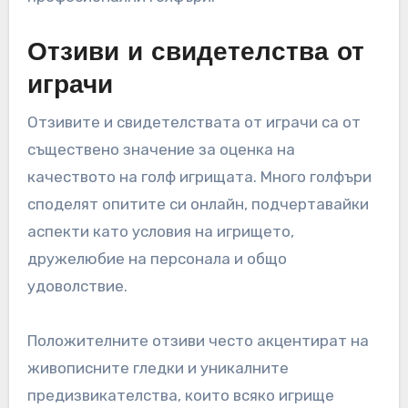
Отзиви и свидетелства от
играчи
Отзивите и свидетелствата от играчи са от
съществено значение за оценка на
качеството на голф игрищата. Много голфъри
споделят опитите си онлайн, подчертавайки
аспекти като условия на игрището,
дружелюбие на персонала и общо
удоволствие.
Положителните отзиви често акцентират на
живописните гледки и уникалните
предизвикателства, които всяко игрище