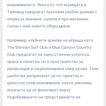
изживяването. Много от топ игрищата в
Тайланд предлагат луксозни клубни домове с
опции за хранене, салони и про магазини,
пълни с най-новото оборудване.
Например, клубните домове на игрища като
The Banyan Golf Club и Blue Canyon Country
Club предлагат не само отлични услуги за
храна и напитки, но и пространства за
релаксация и социализиране след рунда. Тези
удобства допринасят за по-приятно и
цялостно голф изживяване, което улеснява
играчите да се фокусират върху
подобряването на представянето си.