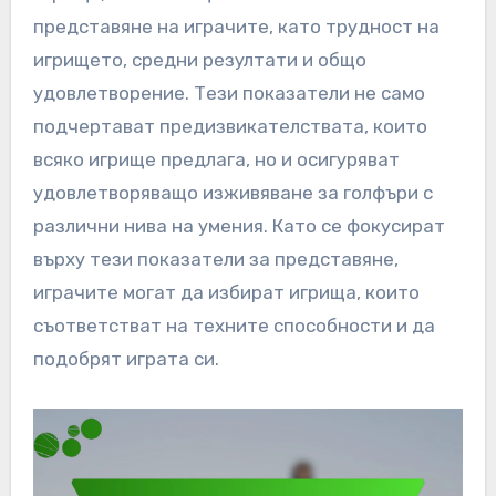
представяне на играчите, като трудност на
игрището, средни резултати и общо
удовлетворение. Тези показатели не само
подчертават предизвикателствата, които
всяко игрище предлага, но и осигуряват
удовлетворяващо изживяване за голфъри с
различни нива на умения. Като се фокусират
върху тези показатели за представяне,
играчите могат да избират игрища, които
съответстват на техните способности и да
подобрят играта си.