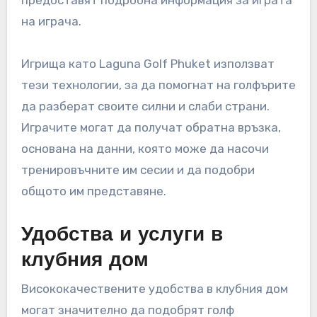
предоставят подробна информация за играта
на играча.
Игрища като Laguna Golf Phuket използват
тези технологии, за да помогнат на голфърите
да разберат своите силни и слаби страни.
Играчите могат да получат обратна връзка,
основана на данни, която може да насочи
тренировъчните им сесии и да подобри
общото им представяне.
Удобства и услуги в
клубния дом
Висококачествените удобства в клубния дом
могат значително да подобрят голф