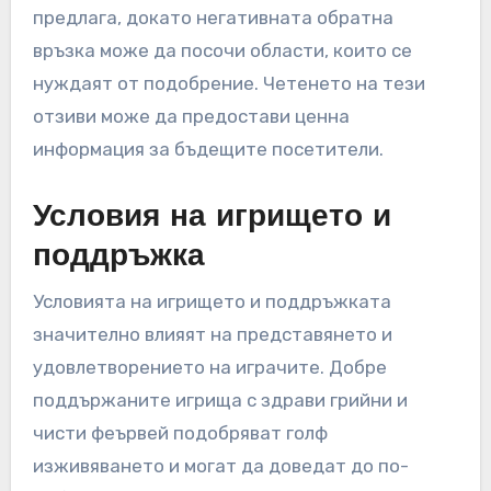
предлага, докато негативната обратна
връзка може да посочи области, които се
нуждаят от подобрение. Четенето на тези
отзиви може да предостави ценна
информация за бъдещите посетители.
Условия на игрището и
поддръжка
Условията на игрището и поддръжката
значително влияят на представянето и
удовлетворението на играчите. Добре
поддържаните игрища с здрави грийни и
чисти феървей подобряват голф
изживяването и могат да доведат до по-