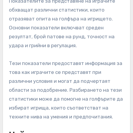
Показателите за представяне на играчите
обхващат различни статистики, които
отразяват опита на голфъра на игрището.
Основни показатели включват среден
резултат, брой патове на рунд, точност на
удара и грийни в регулация.
Тези показатели предоставят информация за
това как играчите се представят при
различни условия и могат да подчертаят
области за подобрение. Разбирането на тези
статистики може да помогне на голфърите да
избират игрища, които съответстват на
техните нива на умения и предпочитания.