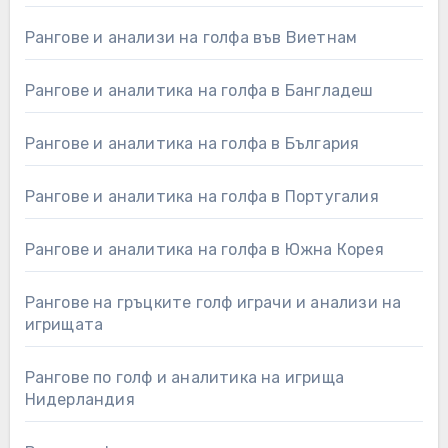
Рангове и анализи на голфа във Виетнам
Рангове и аналитика на голфа в Бангладеш
Рангове и аналитика на голфа в България
Рангове и аналитика на голфа в Португалия
Рангове и аналитика на голфа в Южна Корея
Рангове на гръцките голф играчи и анализи на
игрищата
Рангове по голф и аналитика на игрища
Нидерландия