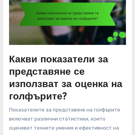
Какви показатели за
представяне се
използват за оценка на
голфърите?
Показателите за представяне на голфърите
включват различни статистики, които
оценяват техните умения и ефективност на