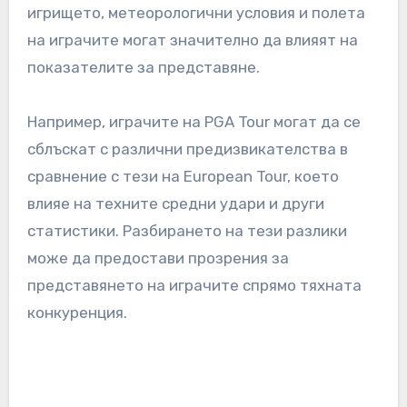
игрището, метеорологични условия и полета
на играчите могат значително да влияят на
показателите за представяне.
Например, играчите на PGA Tour могат да се
сблъскат с различни предизвикателства в
сравнение с тези на European Tour, което
влияе на техните средни удари и други
статистики. Разбирането на тези разлики
може да предостави прозрения за
представянето на играчите спрямо тяхната
конкуренция.