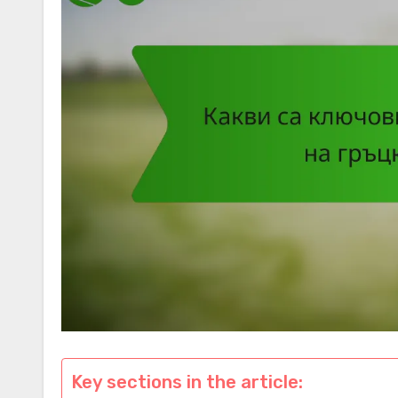
Key sections in the article: