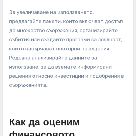
За увеличаване на използването,
предлагайте пакети, които включват достъп
до множество съоръжения, организирайте
събития или създайте програми за лоялност,
които насърчават повторни посещения.
Редовно анализирайте данните за
използване, за да вземате информирани
решения относно инвестиции и подобрения в
съоръженията.