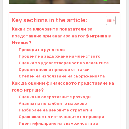
Key sections in the article:
Какви са ключовите показатели за
представяне при анализа на голф игрища в
Италия?
Приходи на рунд голф
Процент на задържане на членството
Оценки за удовлетвореност на клиентите
Средни дневни приходи от такси
Степен на използване на съоръженията
Как да оценим финансовото представяне на
голф игрище?
Оценка на оперативните разходи
Анализ на печалбните маржове
Разбиране на ценовите стратегии
Сравняване на източниците на приходи
Идентифициране на възможности за