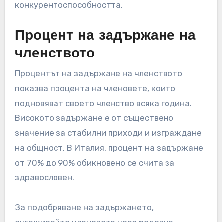
конкурентоспособността.
Процент на задържане на
членството
Процентът на задържане на членството
показва процента на членовете, които
подновяват своето членство всяка година.
Високото задържане е от съществено
значение за стабилни приходи и изграждане
на общност. В Италия, процент на задържане
от 70% до 90% обикновено се счита за
здравословен.
За подобряване на задържането,