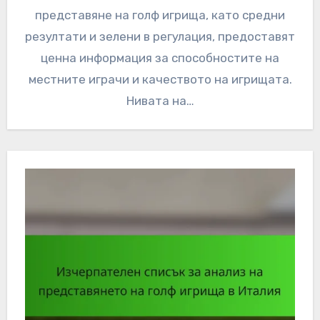
представяне на голф игрища, като средни
резултати и зелени в регулация, предоставят
ценна информация за способностите на
местните играчи и качеството на игрищата.
Нивата на…