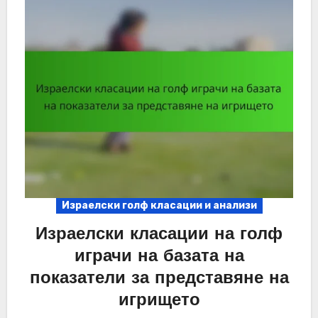
Израелски голф класации и анализи
Израелски класации на голф
играчи на базата на
показатели за представяне на
игрището