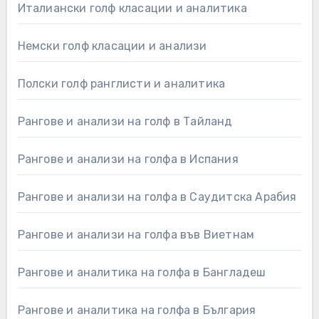
Италиански голф класации и аналитика
Немски голф класации и анализи
Полски голф ранглисти и аналитика
Рангове и анализи на голф в Тайланд
Рангове и анализи на голфа в Испания
Рангове и анализи на голфа в Саудитска Арабия
Рангове и анализи на голфа във Виетнам
Рангове и аналитика на голфа в Бангладеш
Рангове и аналитика на голфа в България